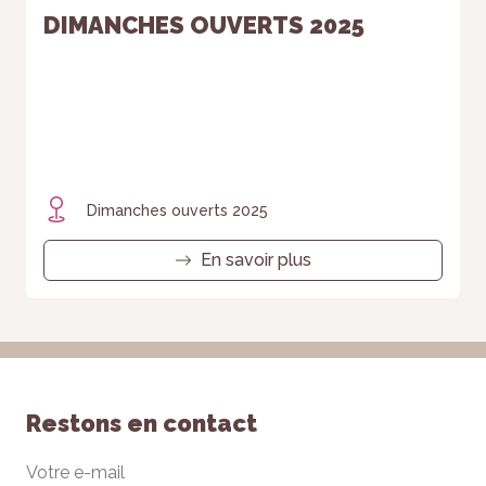
DIMANCHES OUVERTS 2025
Dimanches ouverts 2025
En savoir plus
Restons en contact