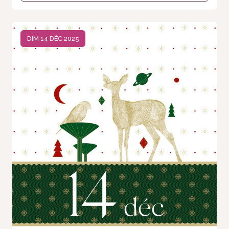
DIM 14 DÉC 2025