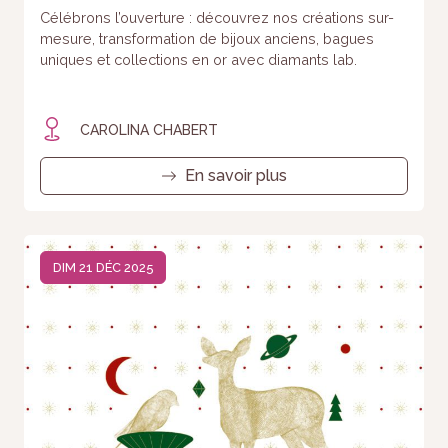
Célébrons l’ouverture : découvrez nos créations sur-
mesure, transformation de bijoux anciens, bagues
uniques et collections en or avec diamants lab.
CAROLINA CHABERT
En savoir plus
DIM 21 DÉC 2025