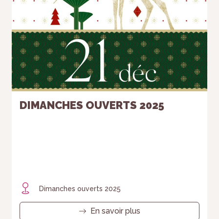
DIMANCHES OUVERTS 2025
Dimanches ouverts 2025
En savoir plus