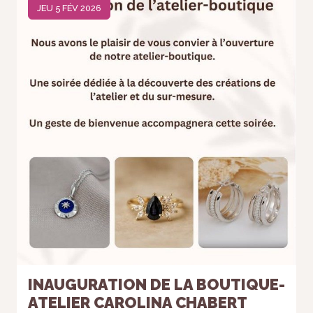
JEU 5 FÉV 2026
INAUGURATION DE LA BOUTIQUE-
ATELIER CAROLINA CHABERT