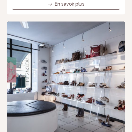
En savoir plus