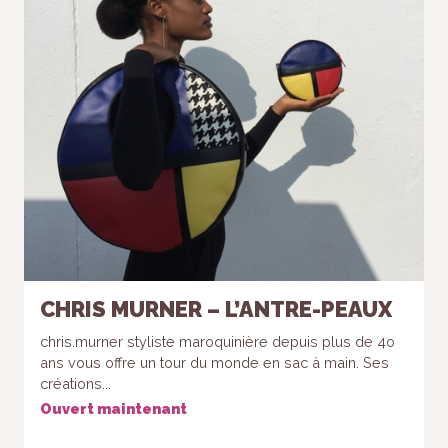
CHRIS MURNER – L’ANTRE-PEAUX
chris.murner styliste maroquinière depuis plus de 4o
ans vous offre un tour du monde en sac à main. Ses
créations...
Ouvert maintenant