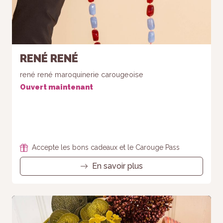
RENÉ RENÉ
rené rené maroquinerie carougeoise
Ouvert maintenant
Accepte les bons cadeaux et le Carouge Pass
En savoir plus