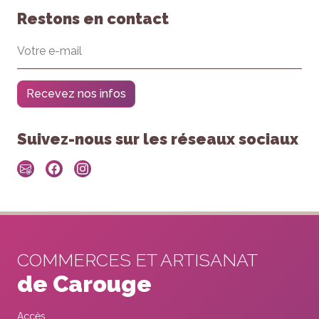
Restons en contact
Recevez nos infos
Suivez-nous sur les réseaux sociaux
COMMERCES ET ARTISANAT
de Carouge
Accès