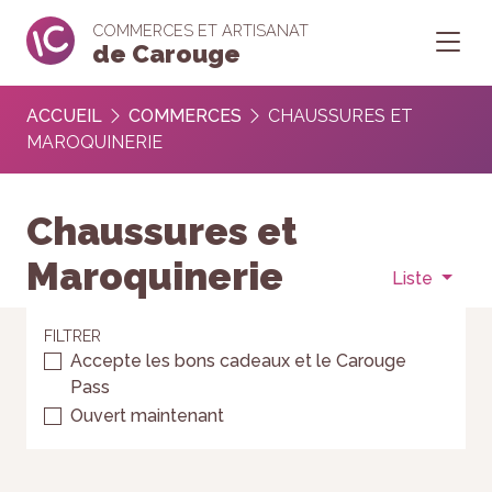
COMMERCES ET ARTISANAT
de Carouge
ACCUEIL
COMMERCES
CHAUSSURES ET
MAROQUINERIE
Chaussures et
Maroquinerie
Liste
FILTRER
Accepte les bons cadeaux et le Carouge
Pass
Ouvert maintenant