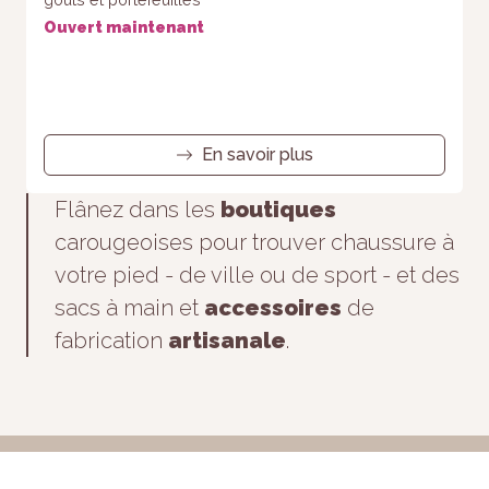
Ouvert maintenant
En savoir plus
Flânez dans les
boutiques
carougeoises pour trouver chaussure à
votre pied - de ville ou de sport - et des
sacs à main et
accessoires
de
fabrication
artisanale
.