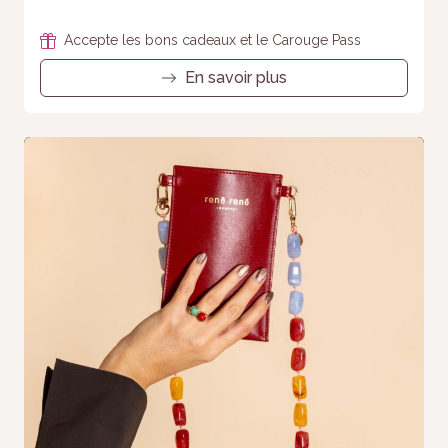
Accepte les bons cadeaux et le Carouge Pass
En savoir plus