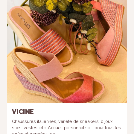
VICINE
Chaussures italiennes, variété de sneakers, bijoux,
sacs, vestes, etc. Accueil personnalisé - pour tous les
goûts et portefeuilles