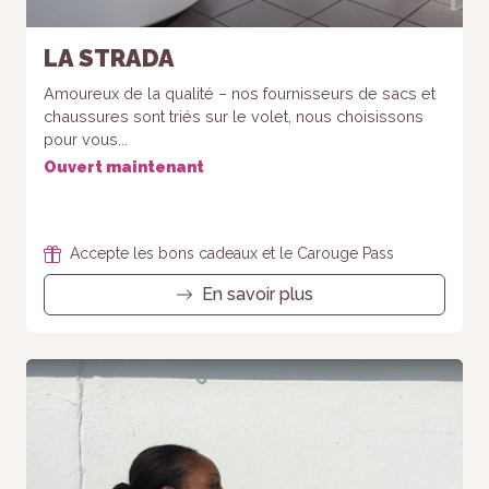
LA STRADA
Amoureux de la qualité – nos fournisseurs de sacs et
chaussures sont triés sur le volet, nous choisissons
pour vous...
Ouvert maintenant
Accepte les bons cadeaux et le Carouge Pass
En savoir plus