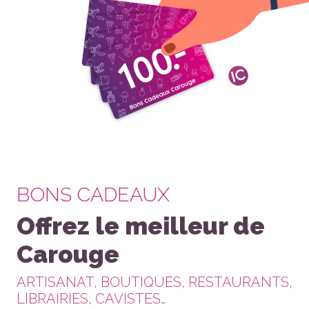
BONS CADEAUX
Offrez le meilleur de
Carouge
ARTISANAT, BOUTIQUES, RESTAURANTS,
LIBRAIRIES, CAVISTES…