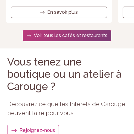
En savoir plus
Voir tous les cafés et restaurants
Vous tenez une
boutique ou un atelier à
Carouge ?
Découvrez ce que les Intérêts de Carouge
peuvent faire pour vous.
Rejoignez-nous