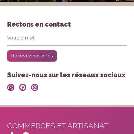
Restons en contact
Recevez nos infos
Suivez-nous sur les réseaux sociaux
COMMERCES ET ARTISANAT