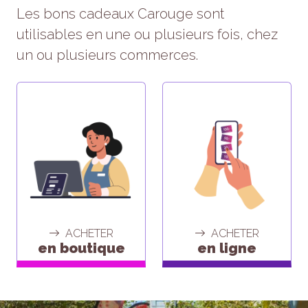
Les bons cadeaux Carouge sont
utilisables en une ou plusieurs fois, chez
un ou plusieurs commerces.
ACHETER
ACHETER
en boutique
en ligne