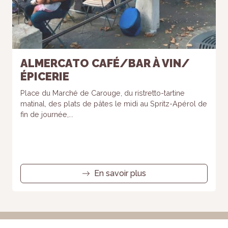
ALMERCATO CAFÉ/BAR À VIN/
ÉPICERIE
Place du Marché de Carouge, du ristretto-tartine
matinal, des plats de pâtes le midi au Spritz-Apérol de
fin de journée,...
En savoir plus