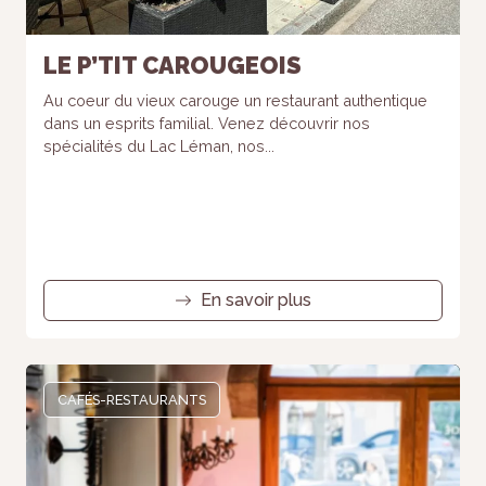
LE P’TIT CAROUGEOIS
Au coeur du vieux carouge un restaurant authentique
dans un esprits familial. Venez découvrir nos
spécialités du Lac Léman, nos...
En savoir plus
CAFÉS-RESTAURANTS