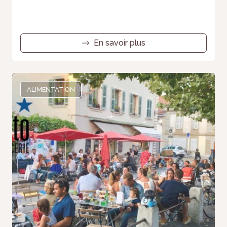
En savoir plus
ALIMENTATION