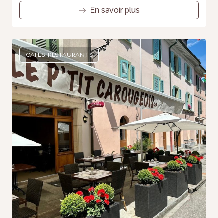
En savoir plus
CAFÉS-RESTAURANTS