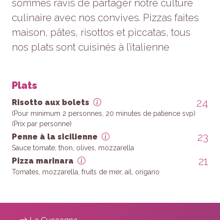
sommes ravis de partager notre culture
culinaire avec nos convives. Pizzas faites
maison, pâtes, risottos et piccatas, tous
nos plats sont cuisinés à l’italienne
Plats
24
Risotto aux bolets
(Pour minimum 2 personnes, 20 minutes de patience svp)
(Prix par personne)
23
Penne à la sicilienne
Sauce tomate, thon, olives, mozzarella
21
Pizza marinara
Tomates, mozzarella, fruits de mer, ail, origano