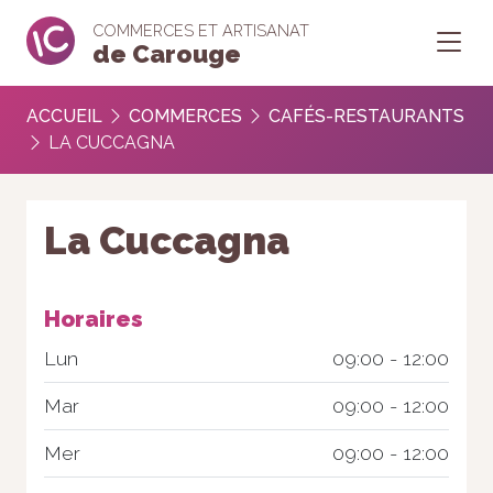
COMMERCES ET ARTISANAT
de Carouge
ACCUEIL
COMMERCES
CAFÉS-RESTAURANTS
LA CUCCAGNA
La Cuccagna
Horaires
Lun
09:00 - 12:00
Mar
09:00 - 12:00
Mer
09:00 - 12:00