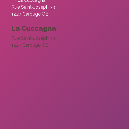
La Cuccagna
Rue Saint-Joseph 33
1227 Carouge GE
La Cuccagna
Rue Saint-Joseph 33
1227 Carouge GE