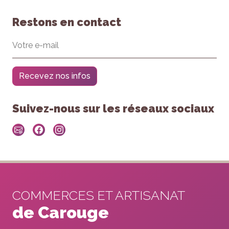
Restons en contact
Recevez nos infos
Suivez-nous sur les réseaux sociaux
COMMERCES ET ARTISANAT
de Carouge