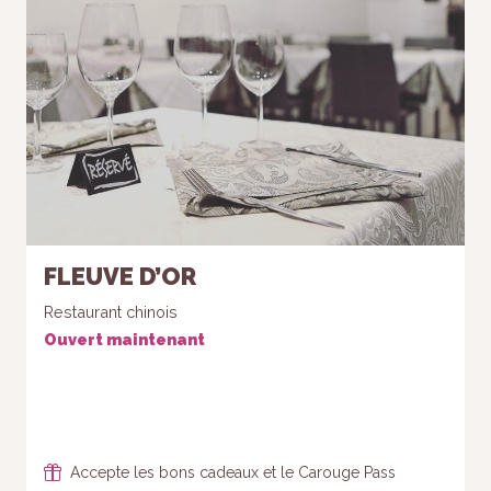
FLEUVE D’OR
Restaurant chinois
Ouvert maintenant
Accepte les bons cadeaux et le Carouge Pass