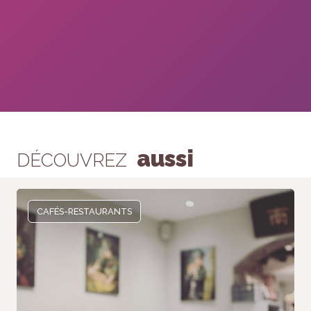
aussi
DÉCOUVREZ
CAFÉS-RESTAURANTS