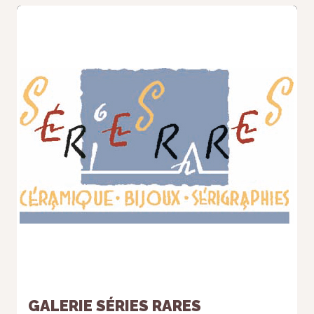
GALERIE SÉRIES RARES