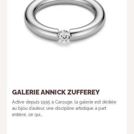
GALERIE ANNICK ZUFFEREY
Active depuis 1995 à Carouge, la galerie est dédiée
au bijou d’auteur, une discipline artistique à part
entière, ce qui...