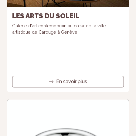
LES ARTS DU SOLEIL
Galerie d'art contemporain au cœur de la ville
artistique de Carouge à Genève.
En savoir plus