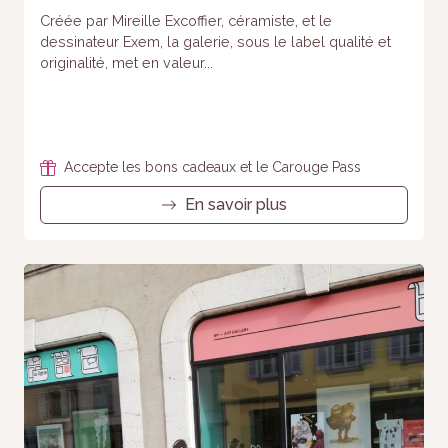
Créée par Mireille Excoffier, céramiste, et le
dessinateur Exem, la galerie, sous le label qualité et
originalité, met en valeur...
Accepte les bons cadeaux et le Carouge Pass
En savoir plus