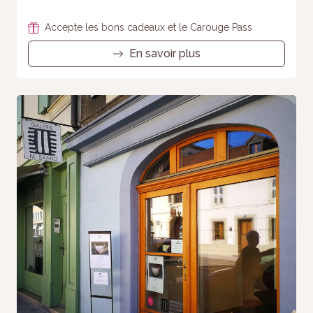
Accepte les bons cadeaux et le Carouge Pass
En savoir plus