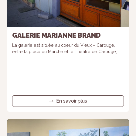
GALERIE MARIANNE BRAND
La galerie est située au coeur du Vieux – Carouge,
entre la place du Marché et le Théâtre de Carouge,...
En savoir plus