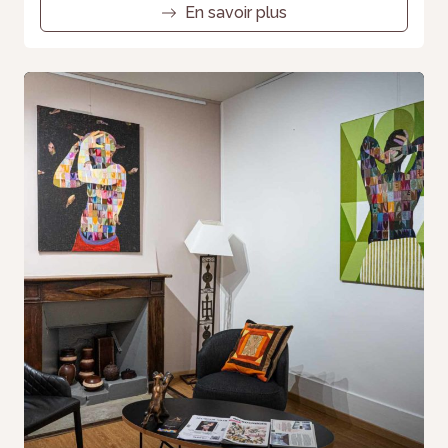
En savoir plus