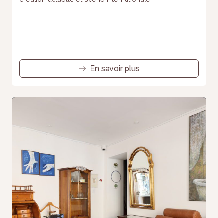
En savoir plus