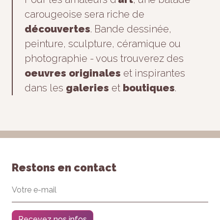
carougeoise sera riche de
découvertes
. Bande dessinée,
peinture, sculpture, céramique ou
photographie - vous trouverez des
oeuvres originales
et inspirantes
dans les
galeries
et
boutiques
.
Restons en contact
Recevez nos infos