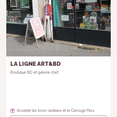
LA LIGNE ART&BD
Boutique BD et galerie d’art
Accepte les bons cadeaux et le Carouge Pass