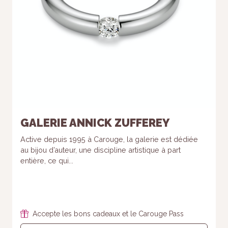
GALERIE ANNICK ZUFFEREY
Active depuis 1995 à Carouge, la galerie est dédiée
au bijou d’auteur, une discipline artistique à part
entière, ce qui...
Accepte les bons cadeaux et le Carouge Pass