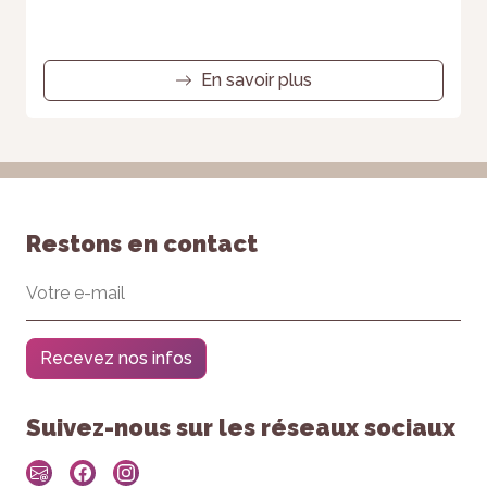
En savoir plus
Restons en contact
Recevez nos infos
Suivez-nous sur les réseaux sociaux