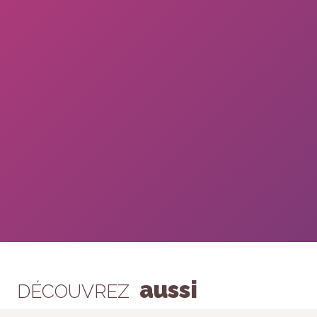
aussi
DÉCOUVREZ