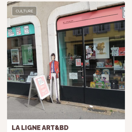
CULTURE
LA LIGNE ART&BD