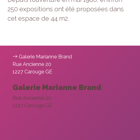
250 expositions ont été proposées dans
cet espace de 44 m2.
Galerie Marianne Brand
Rue Ancienne 20
1227 Carouge GE
Galerie Marianne Brand
Rue Ancienne 20
1227 Carouge GE