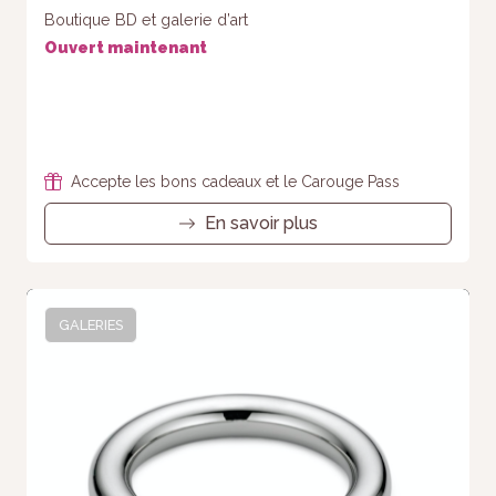
Boutique BD et galerie d’art
Ouvert maintenant
Accepte les bons cadeaux et le Carouge Pass
En savoir plus
GALERIES