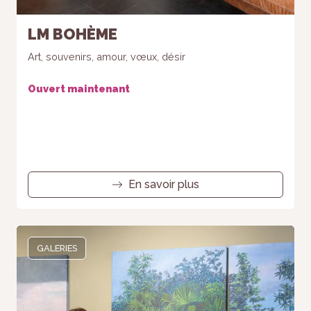
LM BOHÈME
Art, souvenirs, amour, vœux, désir
Ouvert maintenant
En savoir plus
GALERIES