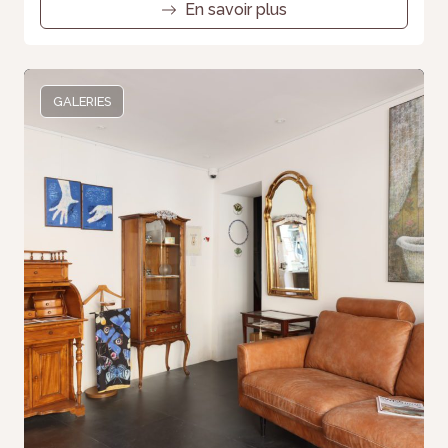
En savoir plus
GALERIES