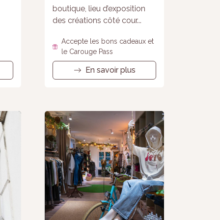
boutique, lieu d’exposition
des créations côté cour...
Accepte les bons cadeaux et
le Carouge Pass
En savoir plus