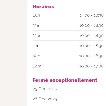
Horaires
Lun
14:00 - 18:30
Mar
10:00 - 18:30
Mer
10:00 - 18:30
Jeu
10:00 - 18:30
Ven
10:00 - 18:30
Sam
10:00 - 17:00
Fermé exceptionellement
25 Dec 2025
26 Dec 2025