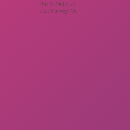
Rue St-Victor 29
1227 Carouge GE