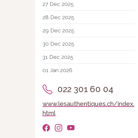
27 Dec 2025
28 Dec 2025
29 Dec 2025
30 Dec 2025
31 Dec 2025
01 Jan 2026
022 301 60 04
www.lesauthentiques.ch/index.
html