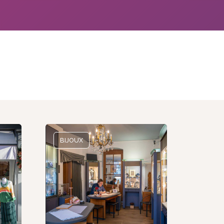
BIJOUX