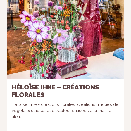
HÉLOÏSE IHNE – CRÉATIONS
FLORALES
Héloïse Ihne - créations florales: créations uniques de
végétaux stables et durables réalisées à la main en
atelier