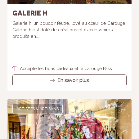
GALERIE H
Galerie h, un boudoir feutré, lové au cœur de Carouge
Galerie h est doté de créations et d’accessoires
produits en...
Accepte les bons cadeaux et le Carouge Pass
En savoir plus
ARTISTES & ARTISANS