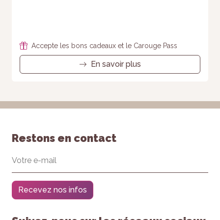
Accepte les bons cadeaux et le Carouge Pass
En savoir plus
Restons en contact
Recevez nos infos