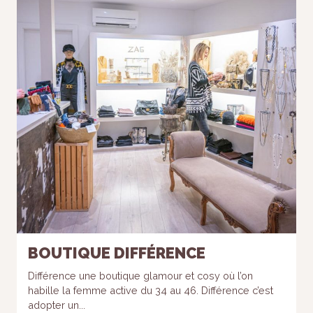
BOUTIQUE DIFFÉRENCE
Différence une boutique glamour et cosy où l’on
habille la femme active du 34 au 46. Différence c’est
adopter un...