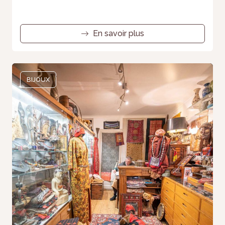
En savoir plus
BIJOUX