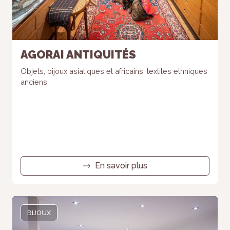
AGORAI ANTIQUITÉS
Objets, bijoux asiatiques et africains, textiles ethniques
anciens.
En savoir plus
BIJOUX