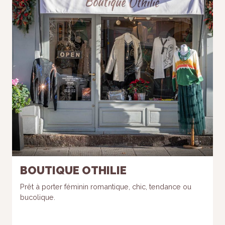
BOUTIQUE OTHILIE
Prêt à porter féminin romantique, chic, tendance ou
bucolique.