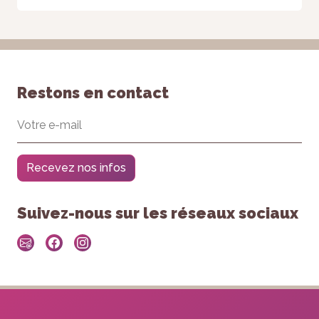
Restons en contact
Recevez nos infos
Suivez-nous sur les réseaux sociaux