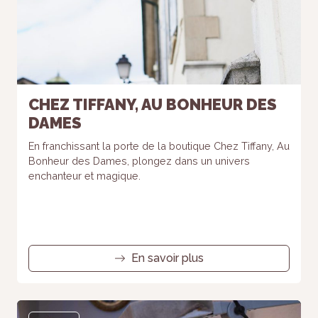
CHEZ TIFFANY, AU BONHEUR DES
DAMES
En franchissant la porte de la boutique Chez Tiffany, Au
Bonheur des Dames, plongez dans un univers
enchanteur et magique.
En savoir plus