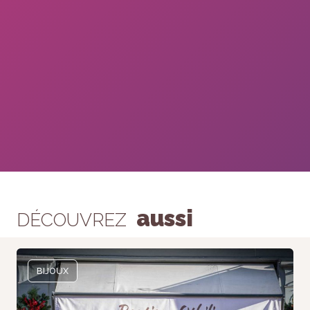
aussi
DÉCOUVREZ
BIJOUX