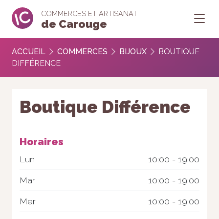
COMMERCES ET ARTISANAT
de Carouge
ACCUEIL
COMMERCES
BIJOUX
BOUTIQUE
DIFFÉRENCE
Boutique Différence
Horaires
Lun
10:00 - 19:00
Mar
10:00 - 19:00
Mer
10:00 - 19:00