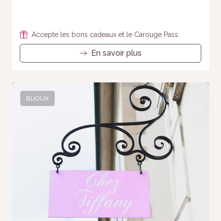
Accepte les bons cadeaux et le Carouge Pass
En savoir plus
BIJOUX