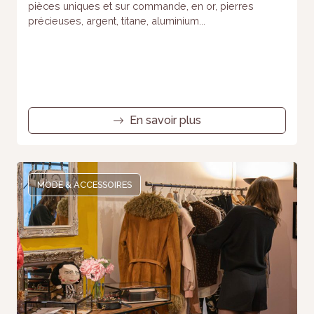
pièces uniques et sur commande, en or, pierres
précieuses, argent, titane, aluminium...
En savoir plus
MODE & ACCESSOIRES