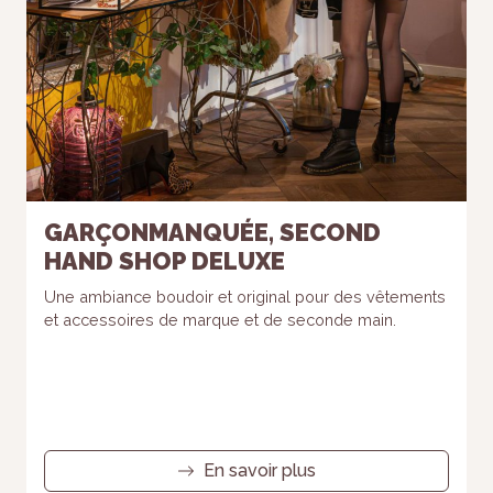
GARÇONMANQUÉE, SECOND
HAND SHOP DELUXE
Une ambiance boudoir et original pour des vêtements
et accessoires de marque et de seconde main.
En savoir plus