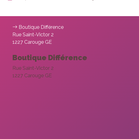
Boutique Différence
Rue Saint-Victor 2
1227 Carouge GE
Boutique Différence
Rue Saint-Victor 2
1227 Carouge GE