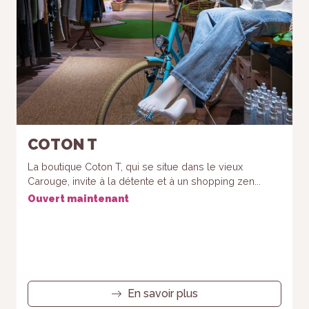
COTON T
La boutique Coton T, qui se situe dans le vieux
Carouge, invite à la détente et à un shopping zen...
Ouvert maintenant
En savoir plus