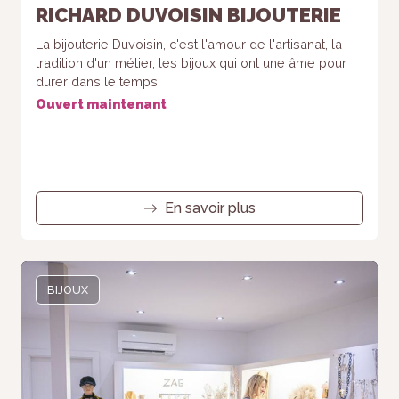
RICHARD DUVOISIN BIJOUTERIE
La bijouterie Duvoisin, c'est l'amour de l'artisanat, la
tradition d'un métier, les bijoux qui ont une âme pour
durer dans le temps.
Ouvert maintenant
En savoir plus
BIJOUX