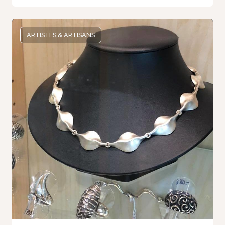
ARTISTES & ARTISANS