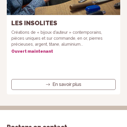
LES INSOLITES
Créations de « bijoux d’auteur » contemporains,
pièces uniques et sur commande, en or, pierres
précieuses, argent, titane, aluminium...
Ouvert maintenant
En savoir plus