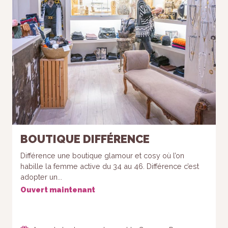
BOUTIQUE DIFFÉRENCE
Différence une boutique glamour et cosy où l’on
habille la femme active du 34 au 46. Différence c’est
adopter un...
Ouvert maintenant