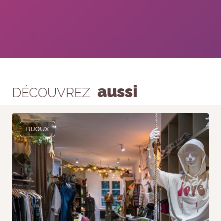
aussi
DÉCOUVREZ
BIJOUX