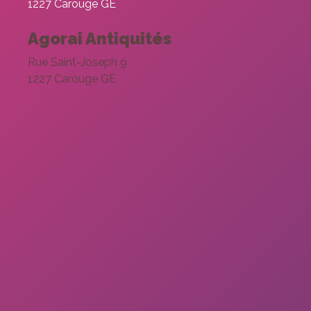
1227 Carouge GE
Agorai Antiquités
Rue Saint-Joseph 9
1227 Carouge GE