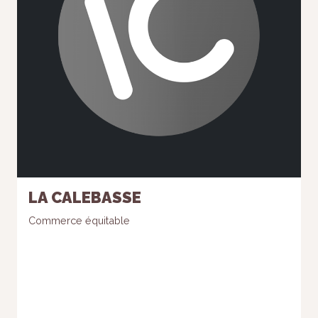
LA CALEBASSE
Commerce équitable