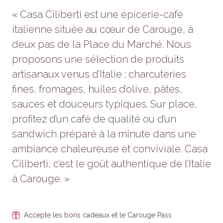
« Casa Ciliberti est une épicerie-café
italienne située au cœur de Carouge, à
deux pas de la Place du Marché. Nous
proposons une sélection de produits
artisanaux venus d’Italie : charcuteries
fines, fromages, huiles d’olive, pâtes,
sauces et douceurs typiques. Sur place,
profitez d’un café de qualité ou d’un
sandwich préparé à la minute dans une
ambiance chaleureuse et conviviale. Casa
Ciliberti, c’est le goût authentique de l’Italie
à Carouge. »
Accepte les bons cadeaux et le Carouge Pass