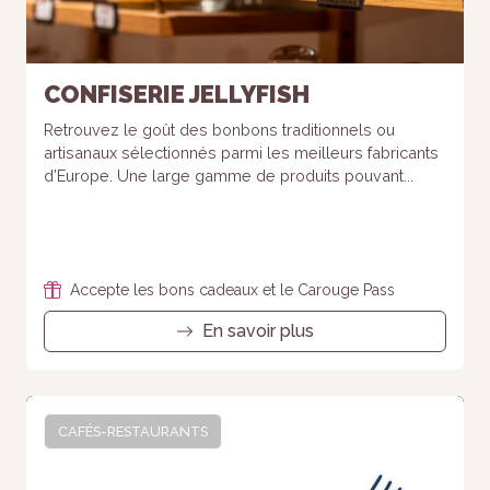
CONFISERIE JELLYFISH
Retrouvez le goût des bonbons traditionnels ou
artisanaux sélectionnés parmi les meilleurs fabricants
d’Europe. Une large gamme de produits pouvant...
Accepte les bons cadeaux et le Carouge Pass
En savoir plus
CAFÉS-RESTAURANTS