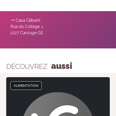
Casa Ciliberti
Rue du Collège, 1
1227 Carouge GE
aussi
DÉCOUVREZ
ALIMENTATION