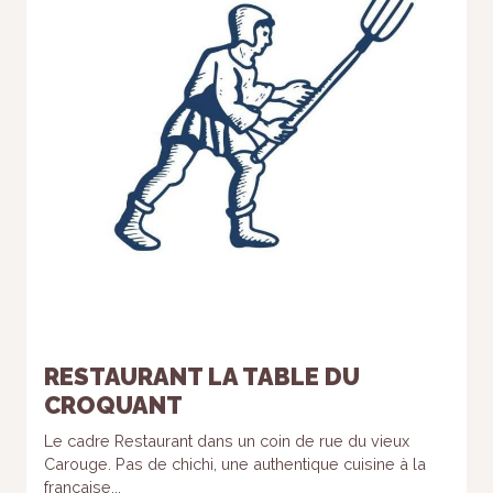
RESTAURANT LA TABLE DU
CROQUANT
Le cadre Restaurant dans un coin de rue du vieux
Carouge. Pas de chichi, une authentique cuisine à la
française...