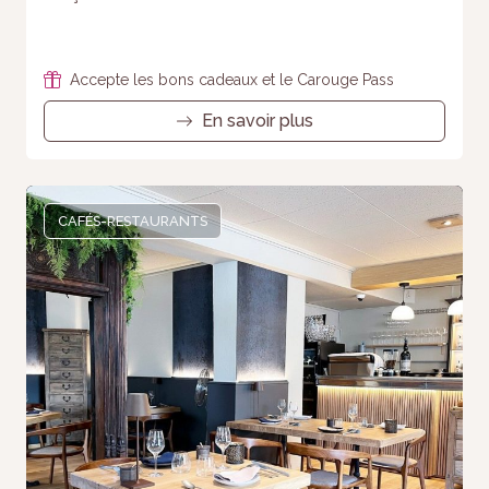
Accepte les bons cadeaux et le Carouge Pass
En savoir plus
CAFÉS-RESTAURANTS