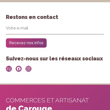
Restons en contact
Recevez nos infos
Suivez-nous sur les réseaux sociaux
COMMERCES ET ARTISANAT
de Carouge