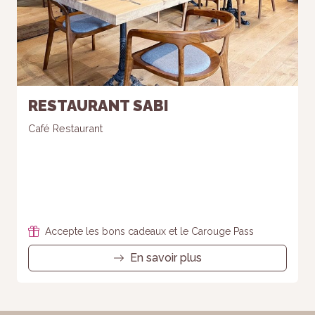
RESTAURANT SABI
Café Restaurant
Accepte les bons cadeaux et le Carouge Pass
En savoir plus