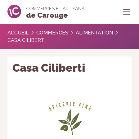
COMMERCES ET ARTISANAT
de Carouge
ACCUEIL
COMMERCES
ALIMENTATION
CASA CILIBERTI
Casa Ciliberti