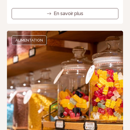
En savoir plus
ALIMENTATION