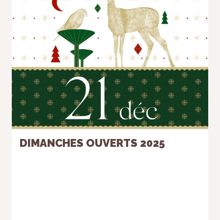
DIMANCHES OUVERTS 2025