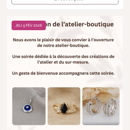
JEU 5 FÉV 2026