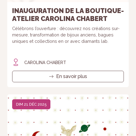
INAUGURATION DE LA BOUTIQUE-
ATELIER CAROLINA CHABERT
Célébrons l’ouverture : découvrez nos créations sur-
mesure, transformation de bijoux anciens, bagues
uniques et collections en or avec diamants lab.
CAROLINA CHABERT
En savoir plus
DIM 21 DÉC 2025