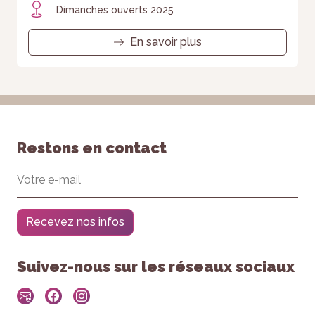
Dimanches ouverts 2025
En savoir plus
Restons en contact
Recevez nos infos
Suivez-nous sur les réseaux sociaux