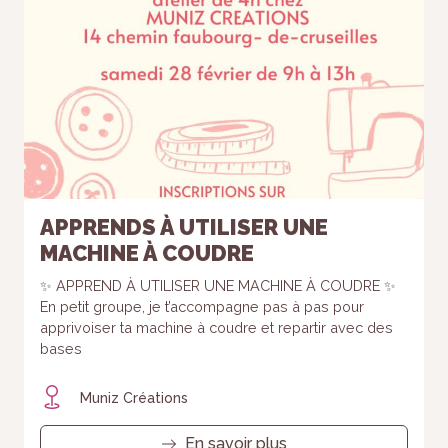
APPRENDS À UTILISER UNE
MACHINE À COUDRE
✨ APPREND À UTILISER UNE MACHINE À COUDRE ✨
En petit groupe, je t’accompagne pas à pas pour
apprivoiser ta machine à coudre et repartir avec des
bases
Muniz Créations
En savoir plus