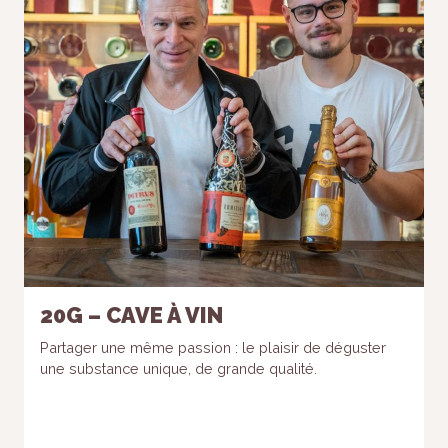
20G – CAVE À VIN
Partager une même passion : le plaisir de déguster
une substance unique, de grande qualité.