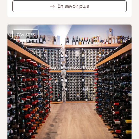
En savoir plus
CAVISTES