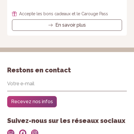
Accepte les bons cadeaux et le Carouge Pass
En savoir plus
Restons en contact
Recevez nos infos
Suivez-nous sur les réseaux sociaux