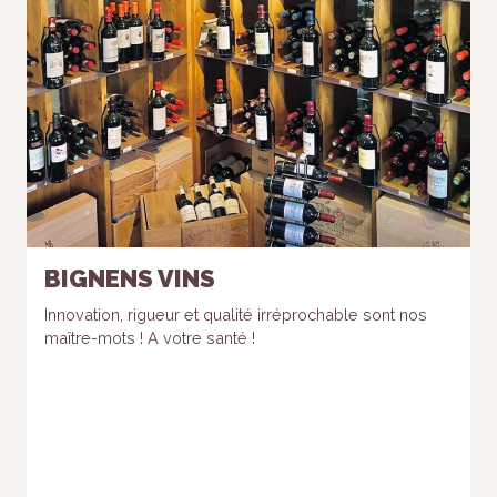
BIGNENS VINS
Innovation, rigueur et qualité irréprochable sont nos
maître-mots ! A votre santé !