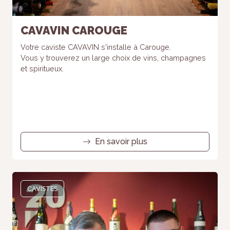
CAVAVIN CAROUGE
Votre caviste CAVAVIN s'installe à Carouge.
Vous y trouverez un large choix de vins, champagnes
et spiritueux.
En savoir plus
CAVISTES