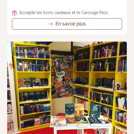
Accepte les bons cadeaux et le Carouge Pass
En savoir plus
CULTURE