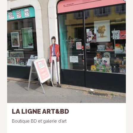
LA LIGNE ART&BD
Boutique BD et galerie d’art