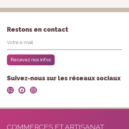
Restons en contact
Recevez nos infos
Suivez-nous sur les réseaux sociaux
COMMERCES ET ARTISANAT