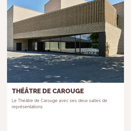
THÉÂTRE DE CAROUGE
Le Théâtre de Carouge avec ses deux salles de
représentations.