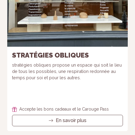
STRATÉGIES OBLIQUES
stratégies obliques propose un espace qui soit le lieu
de tous les possibles, une respiration redonnée au
temps pour soi et pour les autres.
Accepte les bons cadeaux et le Carouge Pass
En savoir plus