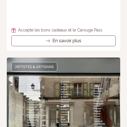
Accepte les bons cadeaux et le Carouge Pass
En savoir plus
ARTISTES & ARTISANS