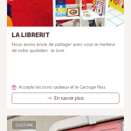
LA LIBRERIT
Nous avons envie de partager avec vous le meilleur
de notre quotidien : le livre.
Accepte les bons cadeaux et le Carouge Pass
En savoir plus
CULTURE