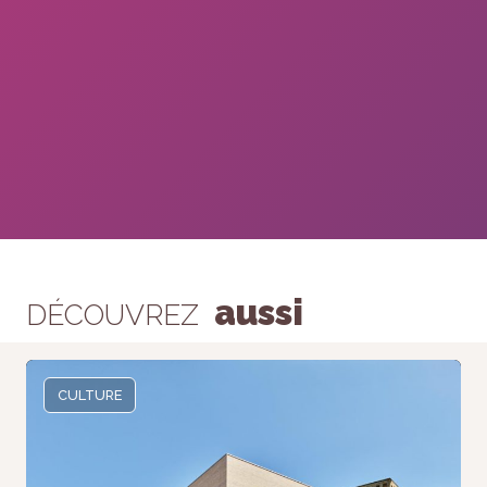
aussi
DÉCOUVREZ
CULTURE