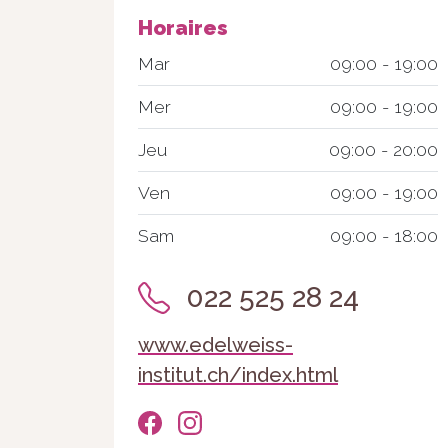
Horaires
Mar
09:00 - 19:00
Mer
09:00 - 19:00
Jeu
09:00 - 20:00
Ven
09:00 - 19:00
Sam
09:00 - 18:00
022 525 28 24
www.edelweiss-
institut.ch/index.html