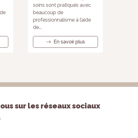
soins sont pratiqués avec
 de
beaucoup de
professionnalisme à l’aide
de...
En savoir plus
ous sur les réseaux sociaux