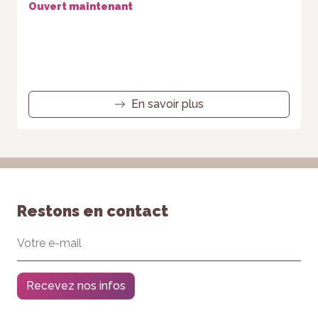
Ouvert maintenant
En savoir plus
Restons en contact
Recevez nos infos