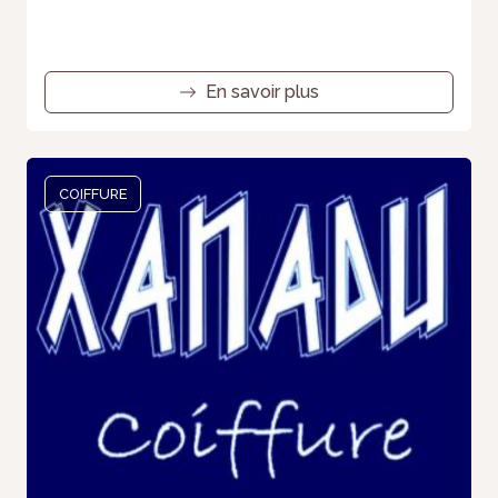
En savoir plus
COIFFURE