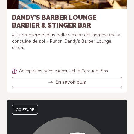
DANDY’S BARBER LOUNGE
BARBIER & STINGER BAR
« La première et plus belle victoire de l’homme est la
conquête de soi » Platon. Dandy’s Barber Lounge,
salon...
Accepte les bons cadeaux et le Carouge Pass
En savoir plus
COIFFURE