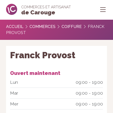
COMMERCES ET ARTISANAT
de Carouge
ACCUEIL
COMMERCES
COIFFURE
FRANCK
PROVOST
Franck Provost
Ouvert maintenant
Lun
09:00 - 19:00
Mar
09:00 - 19:00
Mer
09:00 - 19:00