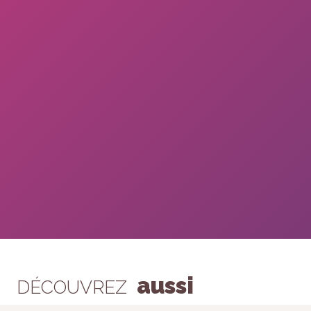
aussi
DÉCOUVREZ