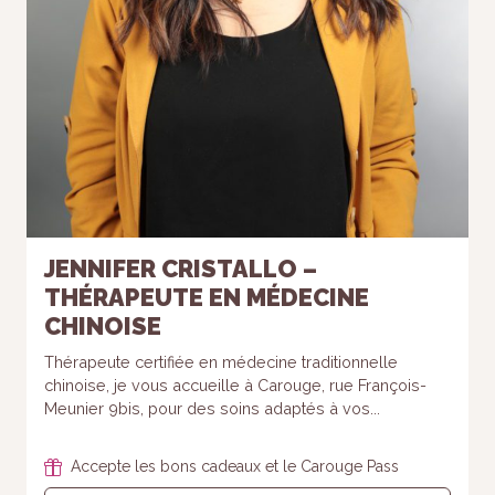
JENNIFER CRISTALLO –
THÉRAPEUTE EN MÉDECINE
CHINOISE
Thérapeute certifiée en médecine traditionnelle
chinoise, je vous accueille à Carouge, rue François-
Meunier 9bis, pour des soins adaptés à vos...
Accepte les bons cadeaux et le Carouge Pass