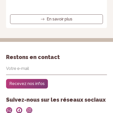
En savoir plus
Restons en contact
Recevez nos infos
Suivez-nous sur les réseaux sociaux