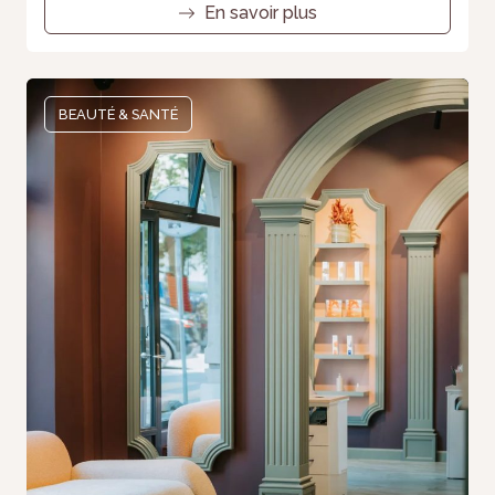
En savoir plus
BEAUTÉ & SANTÉ