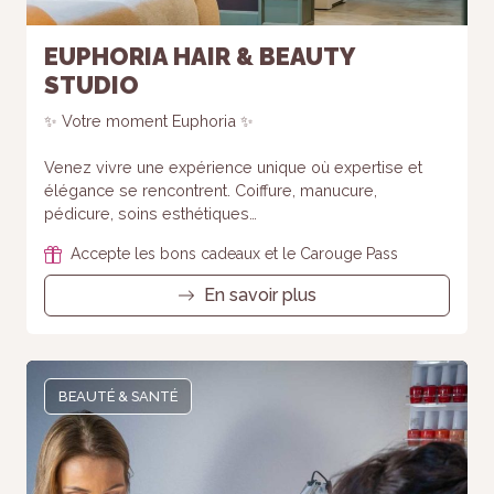
EUPHORIA HAIR & BEAUTY
STUDIO
✨ Votre moment Euphoria ✨
Venez vivre une expérience unique où expertise et
élégance se rencontrent. Coiffure, manucure,
pédicure, soins esthétiques…
Accepte les bons cadeaux et le Carouge Pass
En savoir plus
BEAUTÉ & SANTÉ