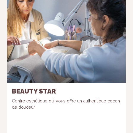
BEAUTY STAR
Centre esthétique qui vous offre un authentique cocon
de douceur.