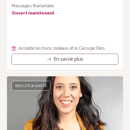
Massages thaïlandais
Ouvert maintenant
Accepte les bons cadeaux et le Carouge Pass
En savoir plus
BEAUTÉ & SANTÉ