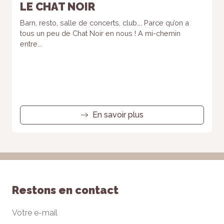
LE CHAT NOIR
Barn, resto, salle de concerts, club…. Parce qu’on a
tous un peu de Chat Noir en nous ! A mi-chemin
entre...
En savoir plus
Restons en contact