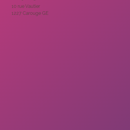
10 rue Vautier
1227 Carouge GE