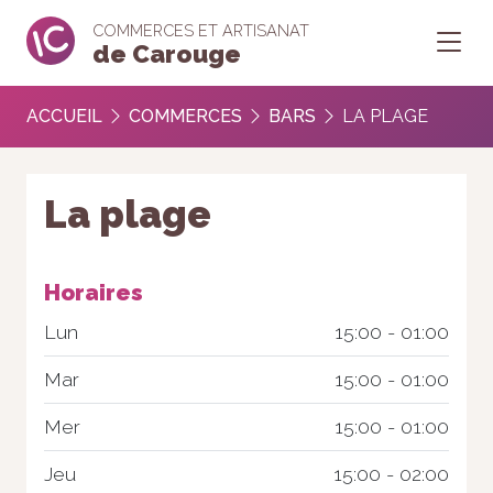
COMMERCES ET ARTISANAT
de Carouge
ACCUEIL
COMMERCES
BARS
LA PLAGE
La plage
Horaires
Lun
15:00 - 01:00
Mar
15:00 - 01:00
Mer
15:00 - 01:00
Jeu
15:00 - 02:00