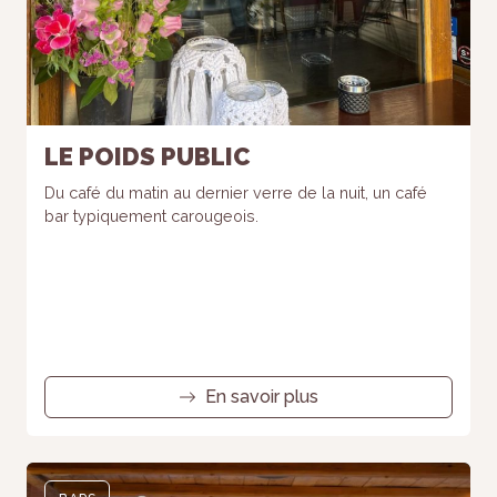
LE POIDS PUBLIC
Du café du matin au dernier verre de la nuit, un café
bar typiquement carougeois.
En savoir plus