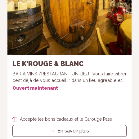
LE K’ROUGE & BLANC
BAR A VINS /RESTAURANT UN LIEU : Vous faire vibrer
c’est déjà de vous accueillir dans un lieu agréable et...
Ouvert maintenant
Accepte les bons cadeaux et le Carouge Pass
En savoir plus