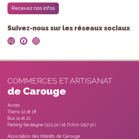
Recevez nos infos
Suivez-nous sur les réseaux sociaux
COMMERCES ET ARTISANAT
de Carouge
Accès
Trams 12 et 18
Bus 11 et 21
Parking Sardaigne (323 pl.) et Octroi (297 pl.)
Association des Intérêts de Carouge