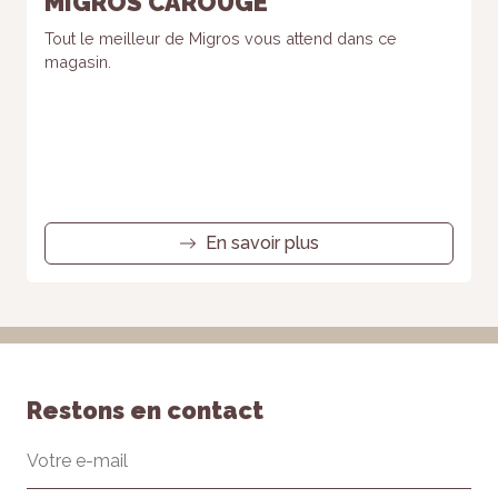
MIGROS CAROUGE
Tout le meilleur de Migros vous attend dans ce
magasin.
En savoir plus
Restons en contact