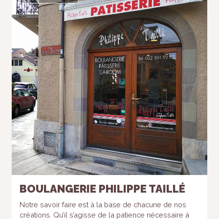
BOULANGERIE PHILIPPE TAILLÉ
Notre savoir faire est à la base de chacune de nos
créations. Qu’il s’agisse de la patience nécessaire à