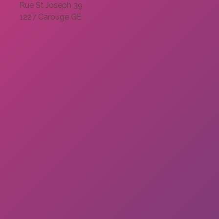
Rue St Joseph 39
1227 Carouge GE