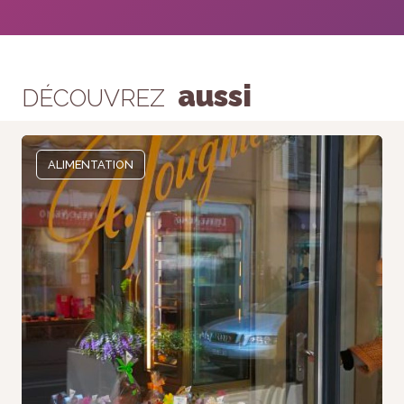
aussi
DÉCOUVREZ
ALIMENTATION