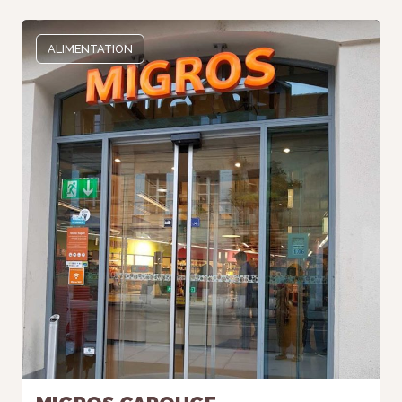
ALIMENTATION