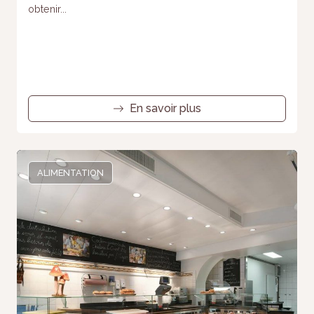
obtenir...
En savoir plus
ALIMENTATION