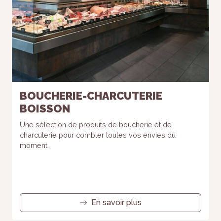
BOUCHERIE-CHARCUTERIE
BOISSON
Une sélection de produits de boucherie et de
charcuterie pour combler toutes vos envies du
moment.
En savoir plus