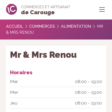
COMMERCES ET ARTISANAT
de Carouge
ACCUEIL
COMMERCES
ALIMENTATION
MR
& MRS RENOU
Mr & Mrs Renou
Horaires
Mar
08:00 - 19:00
Mer
08:00 - 19:00
Jeu
08:00 - 19:00