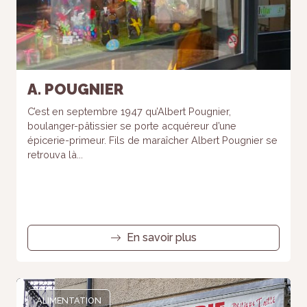
A. POUGNIER
C’est en septembre 1947 qu’Albert Pougnier,
boulanger-pâtissier se porte acquéreur d’une
épicerie-primeur. Fils de maraîcher Albert Pougnier se
retrouva là...
En savoir plus
ALIMENTATION