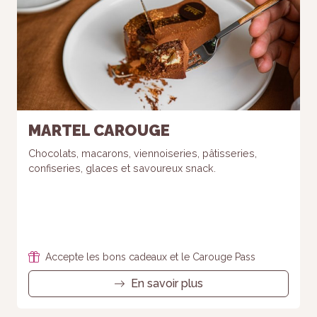
MARTEL CAROUGE
Chocolats, macarons, viennoiseries, pâtisseries,
confiseries, glaces et savoureux snack.
Accepte les bons cadeaux et le Carouge Pass
En savoir plus