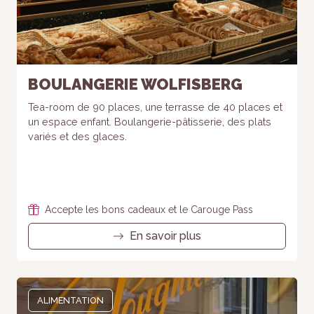
BOULANGERIE WOLFISBERG
Tea-room de 90 places, une terrasse de 40 places et
un espace enfant. Boulangerie-pâtisserie, des plats
variés et des glaces.
Accepte les bons cadeaux et le Carouge Pass
En savoir plus
ALIMENTATION