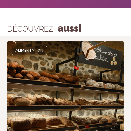
aussi
DÉCOUVREZ
ALIMENTATION