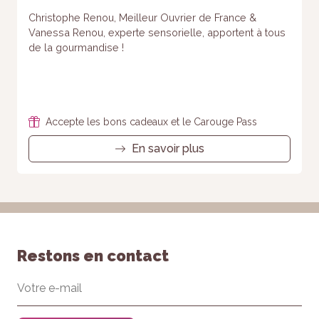
Christophe Renou, Meilleur Ouvrier de France &
Vanessa Renou, experte sensorielle, apportent à tous
de la gourmandise !
Accepte les bons cadeaux et le Carouge Pass
En savoir plus
Restons en contact