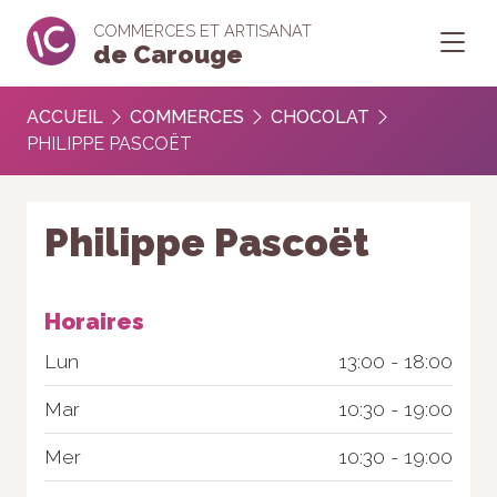
COMMERCES ET ARTISANAT
de Carouge
ACCUEIL
COMMERCES
CHOCOLAT
PHILIPPE PASCOËT
Philippe Pascoët
Horaires
Lun
13:00 - 18:00
Mar
10:30 - 19:00
Mer
10:30 - 19:00