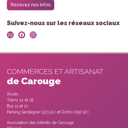
Recevez nos infos
Suivez-nous sur les réseaux sociaux
COMMERCES ET ARTISANAT
de Carouge
Accès
Trams 12 et 18
Bus 11 et 21
Parking Sardaigne (323 pl.) et Octroi (297 pl.)
Association des Intérêts de Carouge