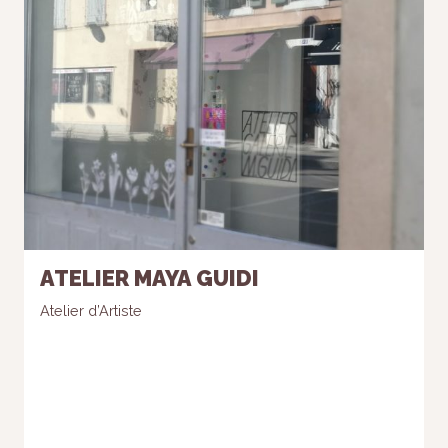
ATELIER MAYA GUIDI
Atelier d’Artiste