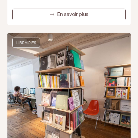
En savoir plus
LIBRAIRIES