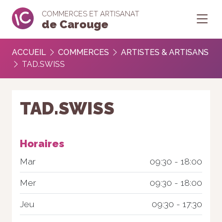
COMMERCES ET ARTISANAT
de Carouge
ACCUEIL
COMMERCES
ARTISTES & ARTISANS
TAD.SWISS
TAD.SWISS
Horaires
Mar
09:30 - 18:00
Mer
09:30 - 18:00
Jeu
09:30 - 17:30