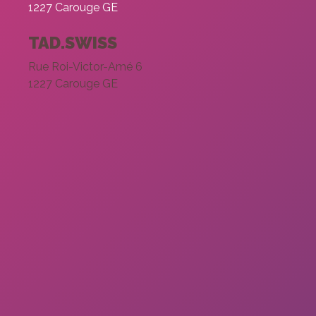
1227 Carouge GE
TAD.SWISS
Rue Roi-Victor-Amé 6
1227 Carouge GE