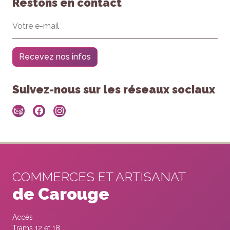
Restons en contact
Recevez nos infos
Suivez-nous sur les réseaux sociaux
COMMERCES ET ARTISANAT
de Carouge
Accès
Trams 12 et 18