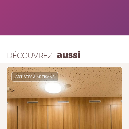
aussi
DÉCOUVREZ
ARTISTES & ARTISANS