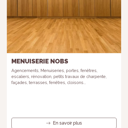
MENUISERIE NOBS
Agencements, Menuiseries, portes, fenêtres,
escaliers, rénovation, petits travaux de charpente,
façades, terrasses, fenêtres, cloisons...
En savoir plus