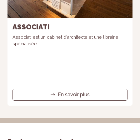
ASSOCIATI
Associati est un cabinet d’architecte et une librairie
spécialisée.
En savoir plus