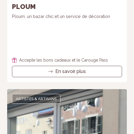
PLOUM
Ploum, un bazar chic et un service de décoration
Accepte les bons cadeaux et le Carouge Pass
En savoir plus
ARTISTES & ARTISANS