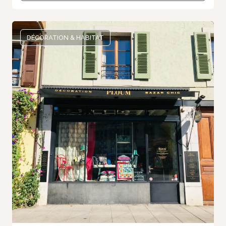
DÉCORATION & HABITAT