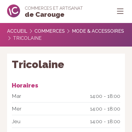
COMMERCES ET ARTISANAT
de Carouge
ACCUEIL
COMMERCES
MODE & ACCESSOIRES
TRICOLAINE
Tricolaine
Horaires
Mar
14:00 - 18:00
Mer
14:00 - 18:00
Jeu
14:00 - 18:00