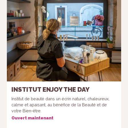
INSTITUT ENJOY THE DAY
Institut de beauté dans un écrin naturel, chaleureux,
calme et apaisant, au bénéfice de la Beauté et de
votre Bien-être.
Ouvert maintenant