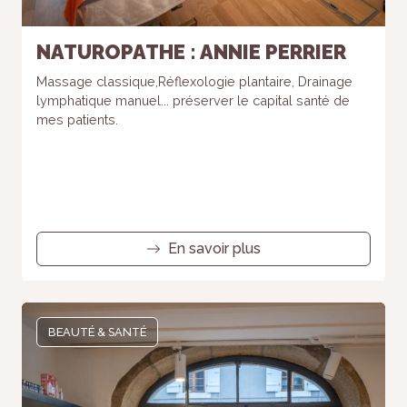
NATUROPATHE : ANNIE PERRIER
Massage classique,Réflexologie plantaire, Drainage
lymphatique manuel... préserver le capital santé de
mes patients.
En savoir plus
BEAUTÉ & SANTÉ