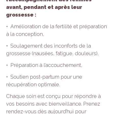
avant, pendant et après leur
grossesse :
• Amélioration de la fertilité et préparation
à la conception,
• Soulagement des inconforts de la
grossesse (nausées, fatigue, douleurs),
• Préparation à l’accouchement,
• Soutien post-partum pour une
récupération optimale.
Chaque soin est conçu pour répondre à
vos besoins avec bienveillance. Prenez
rendez-vous dès aujourd’hui pour