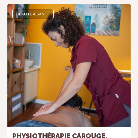
BEAUTÉ & SANTÉ
PHYSIOTHÉRAPIE CAROUGE,