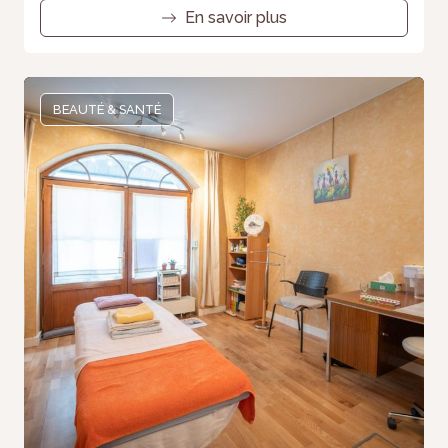
En savoir plus
BEAUTÉ & SANTÉ