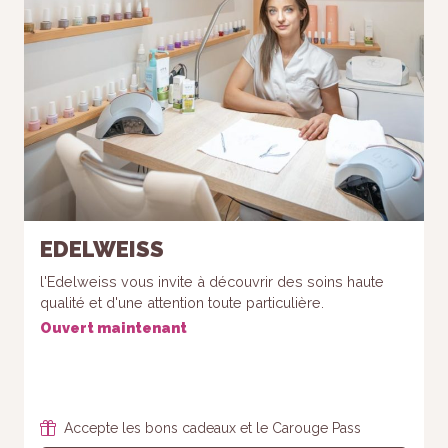
EDELWEISS
l'Edelweiss vous invite à découvrir des soins haute
qualité et d'une attention toute particulière.
Ouvert maintenant
Accepte les bons cadeaux et le Carouge Pass