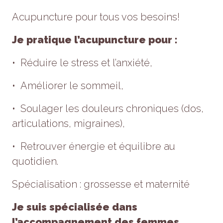
Acupuncture pour tous vos besoins!
Je pratique l’acupuncture pour :
• Réduire le stress et l’anxiété,
• Améliorer le sommeil,
• Soulager les douleurs chroniques (dos,
articulations, migraines),
• Retrouver énergie et équilibre au
quotidien.
Spécialisation : grossesse et maternité
Je suis spécialisée dans
l’accompagnement des femmes