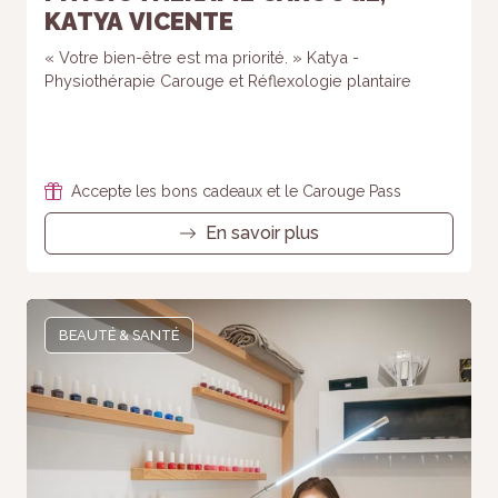
KATYA VICENTE
« Votre bien-être est ma priorité. » Katya -
Physiothérapie Carouge et Réflexologie plantaire
Accepte les bons cadeaux et le Carouge Pass
En savoir plus
BEAUTÉ & SANTÉ