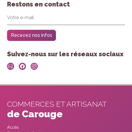
Restons en contact
Recevez nos infos
Suivez-nous sur les réseaux sociaux
COMMERCES ET ARTISANAT
de Carouge
Accès