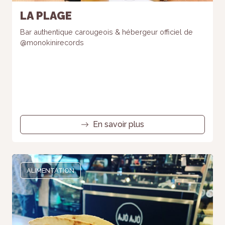
LA PLAGE
Bar authentique carougeois & hébergeur officiel de
@monokinirecords
En savoir plus
ALIMENTATION