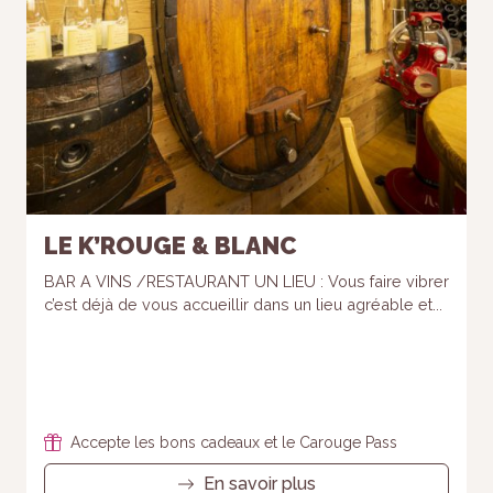
LE K’ROUGE & BLANC
BAR A VINS /RESTAURANT UN LIEU : Vous faire vibrer
c’est déjà de vous accueillir dans un lieu agréable et...
Accepte les bons cadeaux et le Carouge Pass
En savoir plus