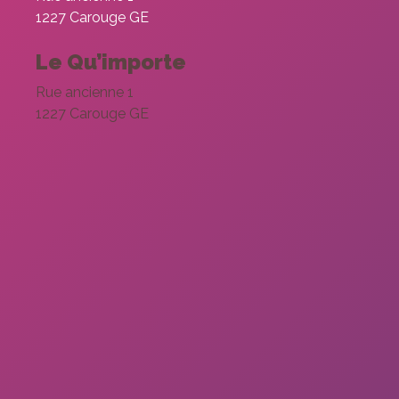
1227 Carouge GE
Le Qu’importe
Rue ancienne 1
1227 Carouge GE