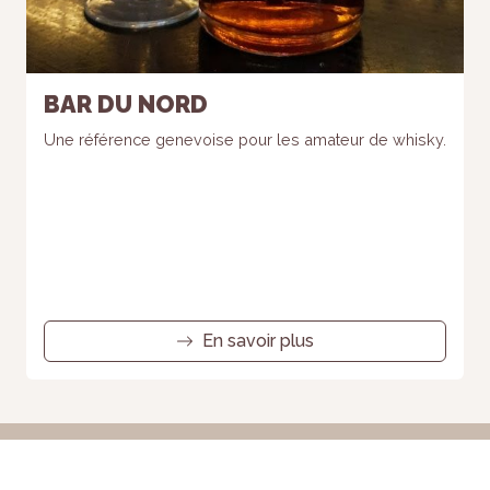
BAR DU NORD
Une référence genevoise pour les amateur de whisky.
En savoir plus