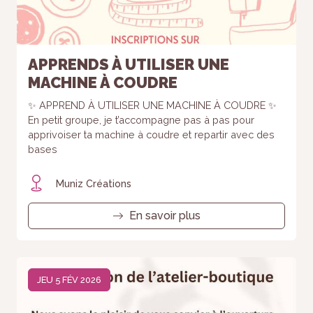
APPRENDS À UTILISER UNE
MACHINE À COUDRE
✨ APPREND À UTILISER UNE MACHINE À COUDRE ✨
En petit groupe, je t’accompagne pas à pas pour
apprivoiser ta machine à coudre et repartir avec des
bases
Muniz Créations
En savoir plus
JEU 5 FÉV 2026