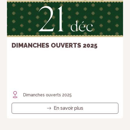
DIMANCHES OUVERTS 2025
Dimanches ouverts 2025
En savoir plus