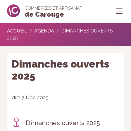
COMMERCES ET ARTISANAT
de Carouge
ACCUEIL
AGENDA
DIMANCHES OUVERTS
2025
Dimanches ouverts
2025
dim 7 Déc 2025
Dimanches ouverts 2025