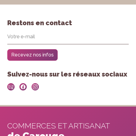
Restons en contact
Recevez nos infos
Suivez-nous sur les réseaux sociaux
COMMERCES ET ARTISANAT
de Carouge