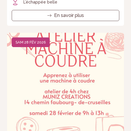
L’échappée belle
En savoir plus
SAM 28 FÉV 2026