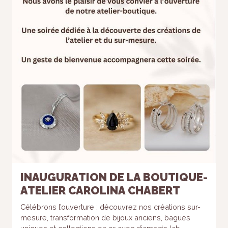
INAUGURATION DE LA BOUTIQUE-
ATELIER CAROLINA CHABERT
Célébrons l’ouverture : découvrez nos créations sur-
mesure, transformation de bijoux anciens, bagues