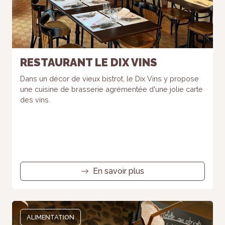
RESTAURANT LE DIX VINS
Dans un décor de vieux bistrot, le Dix Vins y propose
une cuisine de brasserie agrémentée d'une jolie carte
des vins.
En savoir plus
ALIMENTATION