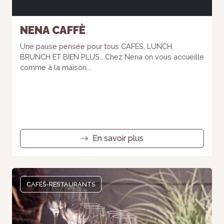
NENA CAFFÈ
Une pause pensée pour tous CAFÉS, LUNCH,
BRUNCH ET BIEN PLUS… Chez Nena on vous accueille
comme à la maison...
En savoir plus
CAFÉS-RESTAURANTS