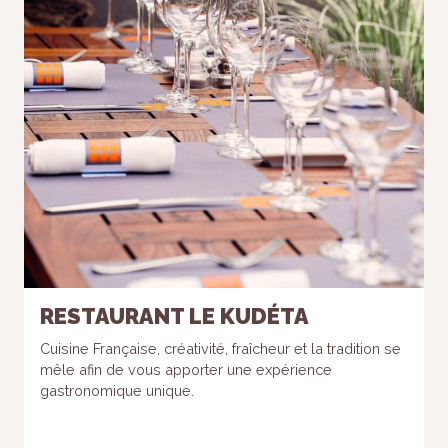
RESTAURANT LE KUDÉTA
Cuisine Française, créativité, fraîcheur et la tradition se
mêle afin de vous apporter une expérience
gastronomique unique.