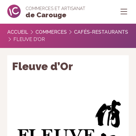
COMMERCES ET ARTISANAT
de Carouge
ACCUEIL
COMMERCES
CAFÉS-RESTAURANTS
FLEUVE D’OR
Fleuve d’Or