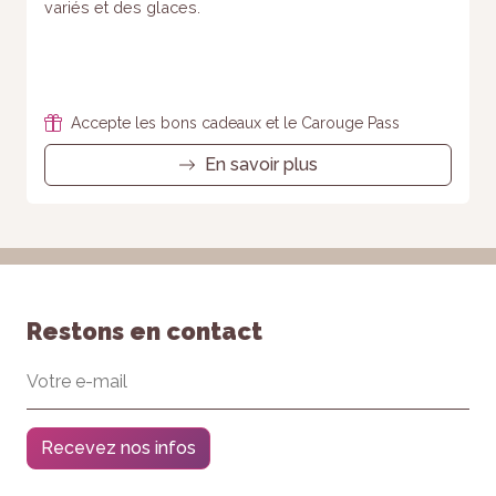
variés et des glaces.
Accepte les bons cadeaux et le Carouge Pass
En savoir plus
Restons en contact
Recevez nos infos