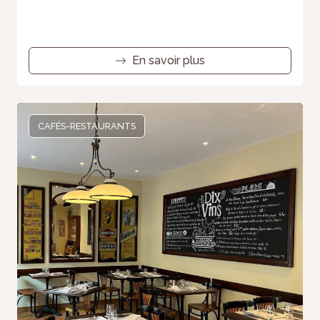
En savoir plus
CAFÉS-RESTAURANTS